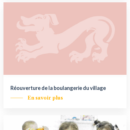
Réouverture de la boulangerie du village
En savoir plus