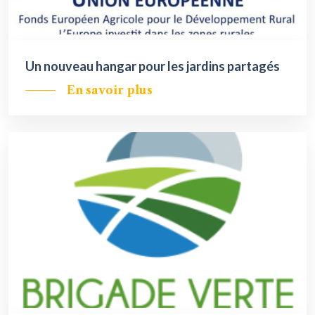
Un nouveau hangar pour les jardins partagés
En savoir plus