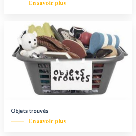
En savoir plus
Objets trouvés
En savoir plus