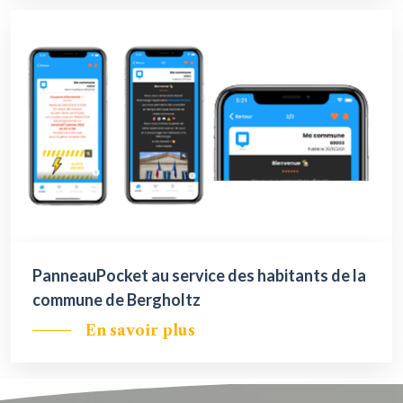
PanneauPocket au service des habitants de la
commune de Bergholtz
En savoir plus