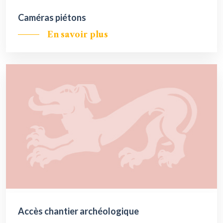
Caméras piétons
En savoir plus
Accès chantier archéologique