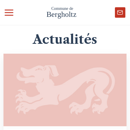
Actualités