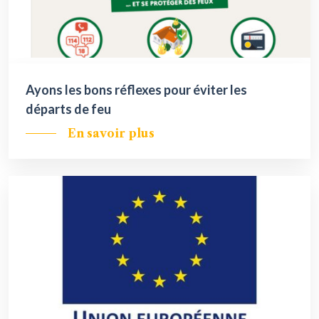
Ayons les bons réflexes pour éviter les
départs de feu
En savoir plus