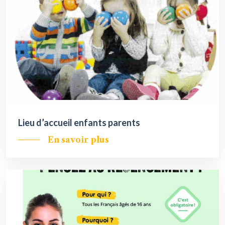
Lieu d’accueil enfants parents
En savoir plus