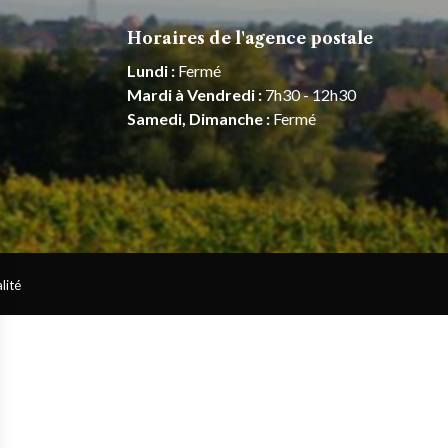
Horaires de l'agence postale
Lundi :
Fermé
Mardi à Vendredi :
7h30 - 12h30
Samedi, Dimanche :
Fermé
lité