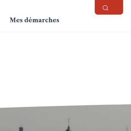
Mes démarches