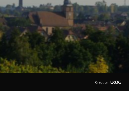
Création