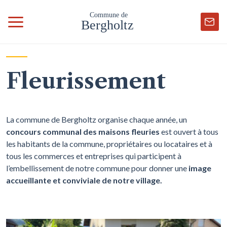
Fleurissement
La commune de Bergholtz organise chaque année, un
concours communal des maisons fleuries
est ouvert à tous
les habitants de la commune, propriétaires ou locataires et à
tous les commerces et entreprises qui participent à
l’embellissement de notre commune pour donner une
image
accueillante et conviviale de notre village.