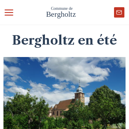
Bergholtz en été