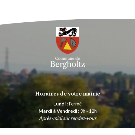
Horaires de votre mairie
Lundi :
Fermé
Mardi à Vendredi :
9h - 12h
Après-midi sur rendez-vous
Samedi, Dimanche :
Fermé